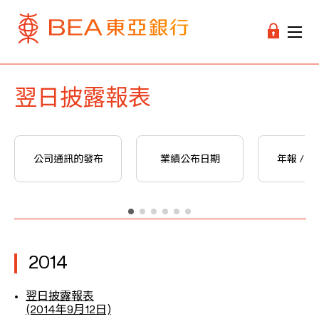
翌日披露報表
公司通訊的發布
業績公布日期
年報 / 
2014
翌日披露報表
(2014年9月12日)