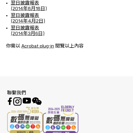
翌日披露報表
(2014年8月18日)
翌日披露報表
(2014年4月2日)
翌日披露報表
(2014年3月6日)
你需以
Acrobat plug-in
閱覽以上內容
聯繫我們