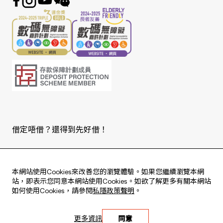
借定唔借？還得到先好借！
Copyright © 2026 版權由東亞銀行有限公司擁有。
本網站使用Cookies來改善您的瀏覽體驗。如果您繼續瀏覽本網
站，即表示您同意本網站使用Cookies。如欲了解更多有關本網站
如何使用Cookies，請參閱
私隱政策聲明
。
Live every moment
更多資訊
同意
活出每刻