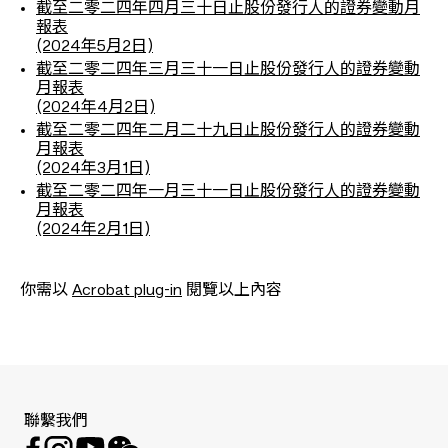
截至二零二四年四月三十日止股份發行人的證券變動月
報表
(2024年5月2日)
截至二零二四年三月三十一日止股份發行人的證券變動
月報表
(2024年4月2日)
截至二零二四年二月二十九日止股份發行人的證券變動
月報表
(2024年3月1日)
截至二零二四年一月三十一日止股份發行人的證券變動
月報表
(2024年2月1日)
你需以
Acrobat plug-in
閱覽以上內容
聯繫我們