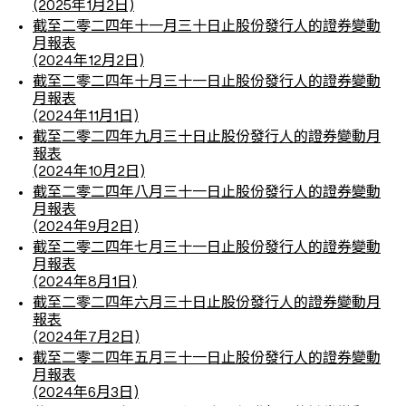
(2025年1月2日)
截至二零二四年十一月三十日止股份發行人的證券變動
月報表
(2024年12月2日)
截至二零二四年十月三十一日止股份發行人的證券變動
月報表
(2024年11月1日)
截至二零二四年九月三十日止股份發行人的證券變動月
報表
(2024年10月2日)
截至二零二四年八月三十一日止股份發行人的證券變動
月報表
(2024年9月2日)
截至二零二四年七月三十一日止股份發行人的證券變動
月報表
(2024年8月1日)
截至二零二四年六月三十日止股份發行人的證券變動月
報表
(2024年7月2日)
截至二零二四年五月三十一日止股份發行人的證券變動
月報表
(2024年6月3日)