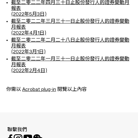
截至二零二二年四月三十日止股份發行人的證券變動月
報表
(2022年5月3日)
截至二零二二年三月三十一日止股份發行人的證券變動
月報表
(2022年4月1日)
截至二零二二年二月二十八日止股份發行人的證券變動
月報表
(2022年3月1日)
截至二零二二年一月三十一日止股份發行人的證券變動
月報表
(2022年2月4日)
你需以
Acrobat plug-in
閱覽以上內容
聯繫我們