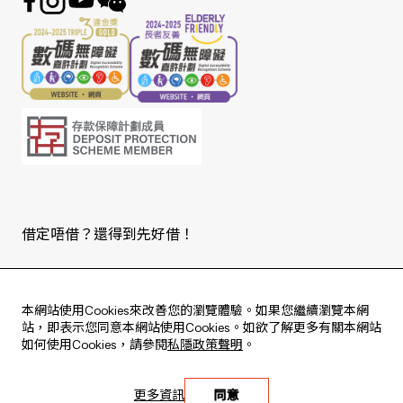
借定唔借？還得到先好借！
Copyright © 2026 版權由東亞銀行有限公司擁有。
本網站使用Cookies來改善您的瀏覽體驗。如果您繼續瀏覽本網
站，即表示您同意本網站使用Cookies。如欲了解更多有關本網站
如何使用Cookies，請參閱
私隱政策聲明
。
Live every moment
更多資訊
同意
活出每刻