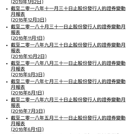
(2019年1月2日)
截至二零一八年十一月三十日止股份發行人的證券變動
月報表
(2018年12月3日)
截至二零一八十月三十一日止股份發行人的證券變動月
報表
(2018年11月1日)
截至二零一八年九月三十日止股份發行人的證券變動月
報表
(2018年10月2日)
截至二零一八年八月三十一日止股份發行人的證券變動
月報表
(2018年9月3日)
截至二零一八年七月三十一日止股份發行人的證券變動
月報表
(2018年8月1日)
截至二零一八年六月三十日止股份發行人的證券變動月
報表
(2018年7月3日)
截至二零一八年五月三十一日止股份發行人的證券變動
月報表
(2018年6月1日)