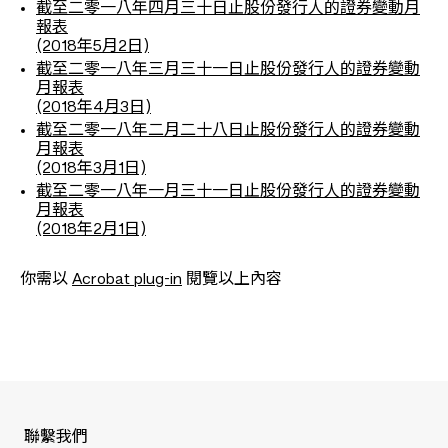
截至二零一八年四月三十日止股份發行人的證券變動月
報表
(2018年5月2日)
截至二零一八年三月三十一日止股份發行人的證券變動
月報表
(2018年4月3日)
截至二零一八年二月二十八日止股份發行人的證券變動
月報表
(2018年3月1日)
截至二零一八年一月三十一日止股份發行人的證券變動
月報表
(2018年2月1日)
你需以
Acrobat plug-in
閱覽以上內容
聯繫我們