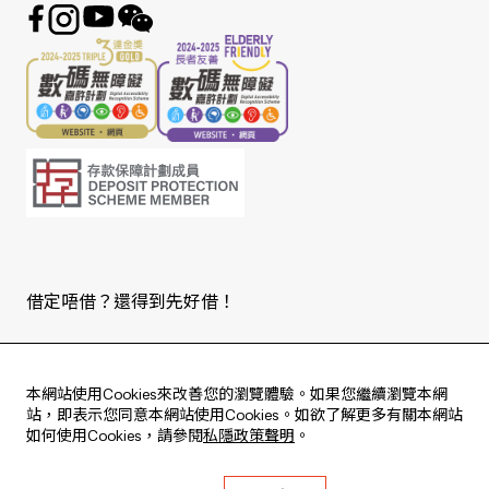
借定唔借？還得到先好借！
Copyright © 2026 版權由東亞銀行有限公司擁有。
本網站使用Cookies來改善您的瀏覽體驗。如果您繼續瀏覽本網
站，即表示您同意本網站使用Cookies。如欲了解更多有關本網站
如何使用Cookies，請參閱
私隱政策聲明
。
Live every moment