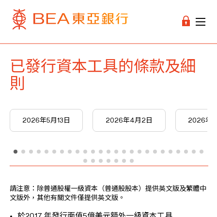
已發行資本工具的條款及細
則
2026年5月13日
2026年4月2日
2026年3
請注意：除普通股權一級資本（普通股股本）提供英文版及繁體中
文版外，其他有關文件僅提供英文版。
於2017 年發行面值5億美元額外一級資本工具