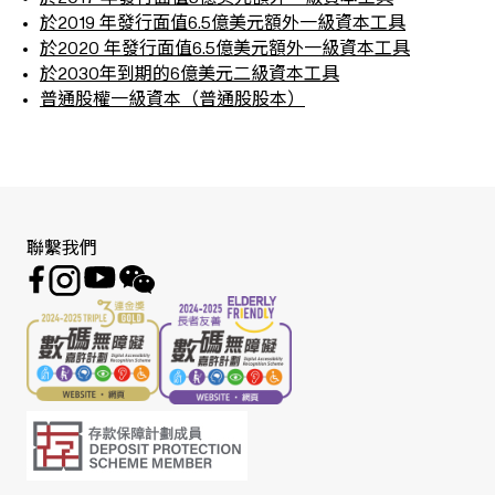
於2019 年發行面值6.5億美元額外一級資本工具
於2020 年發行面值6.5億美元額外一級資本工具
於2030年到期的6億美元二級資本工具
普通股權一級資本（普通股股本）
聯繫我們