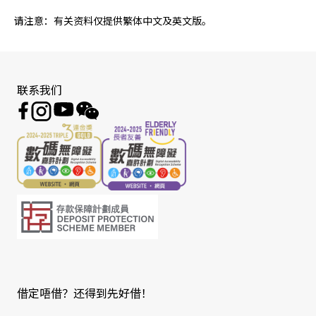
请注意：有关资料仅提供繁体中文及英文版。
联系我们
借定唔借？还得到先好借！