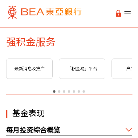
强积金服务
最新消息及推广
「积金易」平台
产品
基金表现
每月投资综合概览