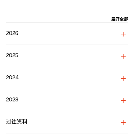
展开全部
2026
2025
2024
2023
过往资料