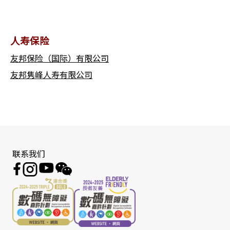
人寿保险
友邦保险（国际）有限公司
友邦隽峰人寿有限公司
联系我们