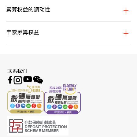
累算权益的调动性
申索累算权益
联系我们