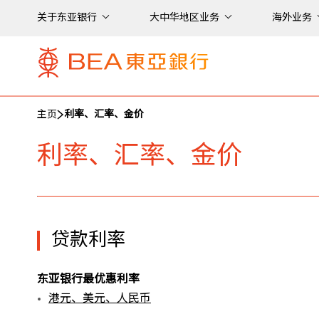
关于东亚银行
大中华地区业务
海外业务
主页
利率、汇率、金价
利率、汇率、金价
贷款利率
东亚银行最优惠利率
港元、美元、人民币