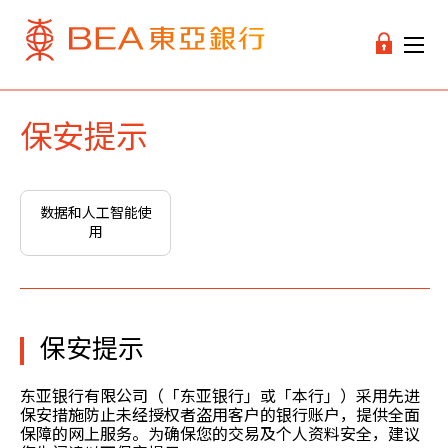
保安提示
数据和人工智能使
用
保安提示
东亚银行有限公司（「东亚银行」或「本行」）采用先进
保安措施防止未经授权者盗用客户的银行账户，提供全面
保障的网上服务。为确保您的交易及个人资料安全，建议