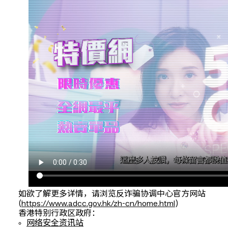
如欲了解更多详情，请浏览反诈骗协调中心官方网站
(
https://www.adcc.gov.hk/zh-cn/home.html
)
香港特别行政区政府：
网络安全资讯站