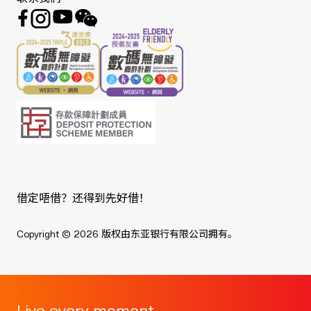
借定唔借？还得到先好借！
Copyright © 2026 版权由东亚银行有限公司拥有。