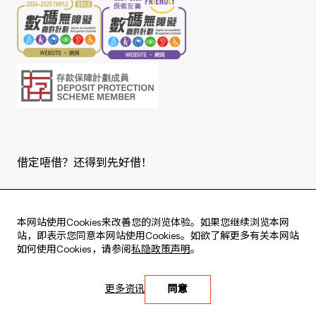
借定唔借？还得到先好借！
Copyright © 2026 版权由东亚银行有限公司拥有。
本网站使用Cookies来改善您的浏览体验。如果您继续浏览本网
站，即表示您同意本网站使用Cookies。如欲了解更多有关本网站
如何使用Cookies，请参阅
私隐政策声明
。
Live every moment
更多资讯
同意
活出每刻