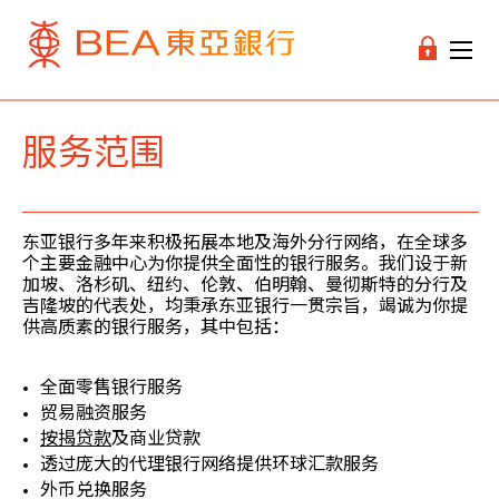
服务范围
东亚银行多年来积极拓展本地及海外分行网络，在全球多
个主要金融中心为你提供全面性的银行服务。我们设于新
加坡、洛杉矶、纽约、伦敦、伯明翰、曼彻斯特的分行及
吉隆坡的代表处，均秉承东亚银行一贯宗旨，竭诚为你提
供高质素的银行服务，其中包括：
全面零售银行服务
贸易融资服务
按揭贷款
及商业贷款
透过庞大的代理银行网络提供环球汇款服务
外币兑换服务