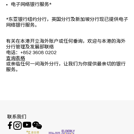
电子网络银行服务*
*东亚银行纽约分行，英国分行及新加坡分行现已提供电子
网络银行服务。
有关在本港开立海外账户或任何垂询，欢迎与本港的海外
分行管理及发展部联络
电话：+852 3608 0202
查询表格
或亲临任何一间海外分行，让我们为你提供最亲切的银行
服务。
联系我们