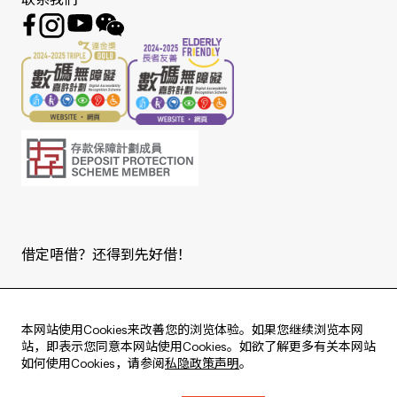
联系我们
借定唔借？还得到先好借！
Copyright © 2026 版权由东亚银行有限公司拥有。
本网站使用Cookies来改善您的浏览体验。如果您继续浏览本网
站，即表示您同意本网站使用Cookies。如欲了解更多有关本网站
如何使用Cookies，请参阅
私隐政策声明
。