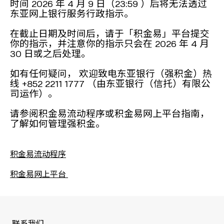
时间 2026 年 4 月 9 日（23:59 ）后将无法透过
东亚网上银行服务行政指示。
在截止日期及时间后，请于「积金易」平台提交
你的指示，并注意你的指示只会在 2026 年 4 月
30 日或之后处理。
如有任何疑问， 欢迎致电东亚银行（强积金）热
线 +852 2211 1777 （由东亚银行（信托）有限公
司运作）。
请参阅积金易流动程序或积金易网上平台指南，
了解如何管理强积金。
积金易流动程序
积金易网上平台