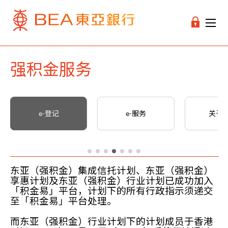
强积金服务
e-登记
e-服务
关于
东亚（强积金）集成信托计划、东亚（强积金）
享惠计划及东亚（强积金）行业计划已成功加入
「积金易」平台，计划下的所有行政指示须递交
至「积金易」平台处理。
而东亚（强积金）行业计划下的计划成员于香港