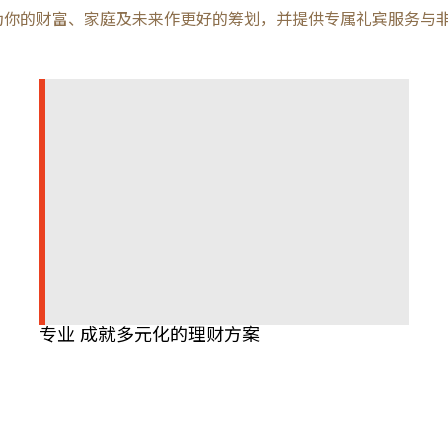
为你的财富、家庭及未来作更好的筹划，并提供专属礼宾服务与
专业 成就多元化的理财方案