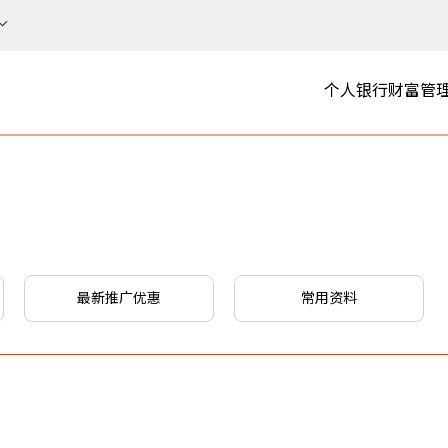
个人银行
财富管
最新推广优惠
常用资料