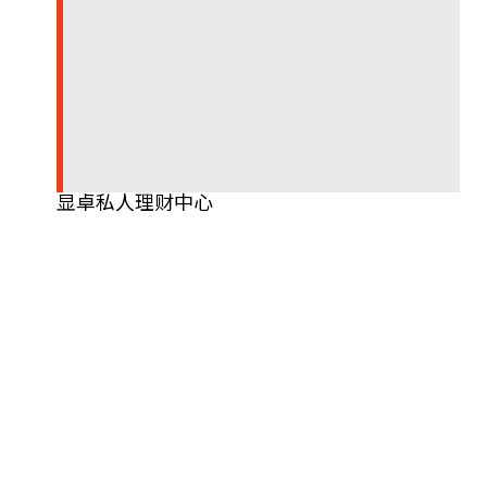
显卓私人理财中心