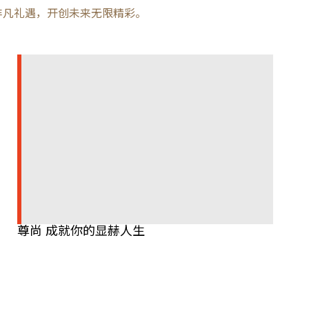
非凡礼遇，开创未来无限精彩。
尊尚 成就你的显赫人生