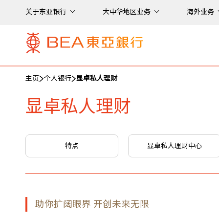
关于东亚银行
大中华地区业务
海外业务
主页
个人银行
显卓私人理财
显卓私人理财
特点
显卓私人理财中心
助你扩阔眼界 开创未来无限