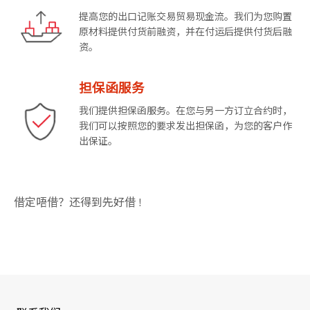
提高您的出口记账交易贸易现金流。我们为您购置
原材料提供付货前融资，并在付运后提供付货后融
资。
担保函服务
我们提供担保函服务。在您与另一方订立合约时，
我们可以按照您的要求发出担保函，为您的客户作
出保证。
借定唔借？还得到先好借 !