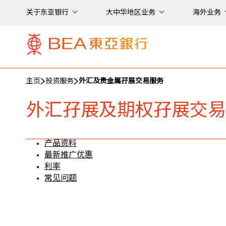
关于东亚银行
大中华地区业务
海外业务
主页
投资服务
外汇及贵金属孖展交易服务
外汇孖展及期权孖展交易
产品资料
最新推广优惠
利率
常见问题