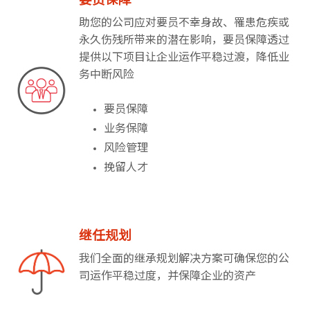
要员保障
助您的公司应对要员不幸身故、罹患危疾或
永久伤残所带来的潜在影响，要员保障透过
提供以下项目让企业运作平稳过渡，降低业
务中断风险
要员保障
业务保障
风险管理
挽留人才
继任规划
我们全面的继承规划解决方案可确保您的公
司运作平稳过度，并保障企业的资产