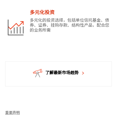
多元化投资
多元化的投资选择，包括单位信托基金、债
券、证券、挂钩存款、结构性产品，配合您
的业务所需
了解最新市场趋势
重要声明