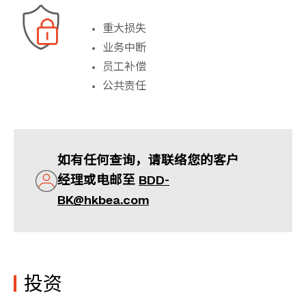
重大损失
业务中断
员工补偿
公共责任
如有任何查询，请联络您的客户
经理或电邮至
BDD-
BK@hkbea.com
投资