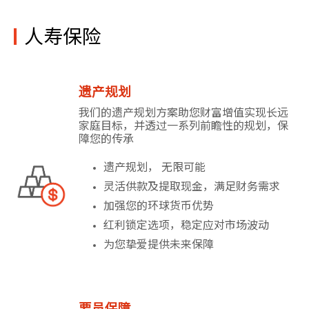
人寿保险
遗产规划
我们的遗产规划方案助您财富增值实现长远
家庭目标，并透过一系列前瞻性的规划，保
障您的传承
遗产规划， 无限可能
灵活供款及提取现金，满足财务需求
加强您的环球货币优势
红利锁定选项，稳定应对市场波动
为您挚爱提供未来保障