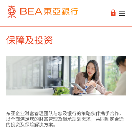
保障及投资
东亚企业财富管理团队与您及银行的策略伙伴携手合作，
以全面满足您的财富管理及继承规划需求，共同制定合适
的投资及保险解决方案。