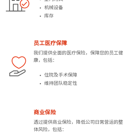
机械设备
库存
员工医疗保障
我们提供全面的医疗保险，保障您的员工健
康，包括：
住院及手术保障
维持团队稳定性
商业保险
透过提供商业保险，降低公司日常营运的整
体风险，包括：