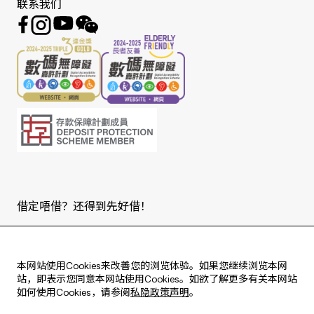
联系我们
借定唔借？还得到先好借！
Copyright © 2026 版权由东亚银行有限公司拥有。
本网站使用Cookies来改善您的浏览体验。如果您继续浏览本网
站，即表示您同意本网站使用Cookies。如欲了解更多有关本网站
如何使用Cookies，请参阅
私隐政策声明
。