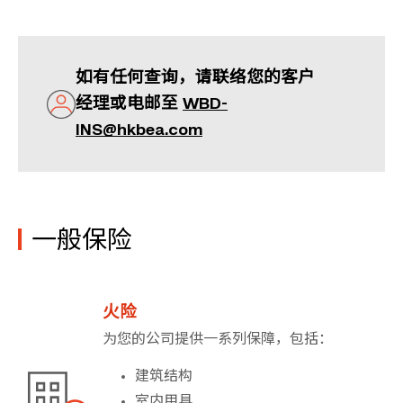
如有任何查询，请联络您的客户
经理或电邮至
WBD-
INS@hkbea.com
一般保险
火险
为您的公司提供一系列保障，包括：
建筑结构
室内用具