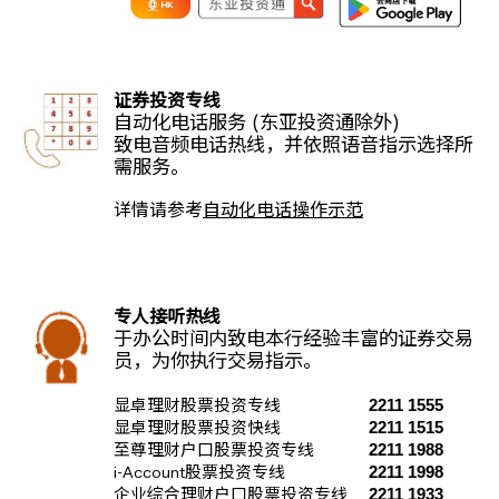
证券投资专线
自动化电话服务 (东亚投资通除外)
致电音频电话热线，并依照语音指示选择所
需服务。
详情请参考
自动化电话操作示范
专人接听热线
于办公时间内致电本行经验丰富的证券交易
员，为你执行交易指示。
2211 1555
显卓理财股票投资专线
2211 1515
显卓理财股票投资快线
2211 1988
至尊理财户口股票投资专线
2211 1998
i-Account股票投资专线
2211 1933
企业综合理财户口股票投资专线