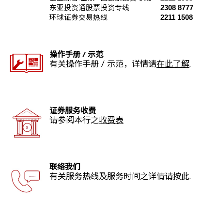
2308 8777
东亚投资通股票投资专线
2211 1508
环球证券交易热线
操作手册 / 示范
有关操作手册 / 示范，详情请
在此了解
.
证券服务收费
请参阅本行之
收费表
联络我们
有关服务热线及服务时间之详情请
按此
.