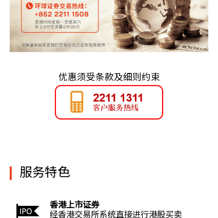
优惠须受条款及细则约束
服务特色
香港上市证券
经香港交易所系统直接进行港股买卖