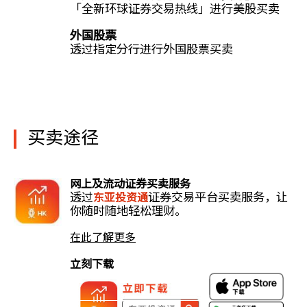
「全新环球证券交易热线」进行美股买卖
外国股票
透过指定分行进行外国股票买卖
买卖途径
网上及流动证券买卖服务
透过
证券交易平台买卖服务，让
东亚投资通
你随时随地轻松理财。
在此了解更多
立刻下载