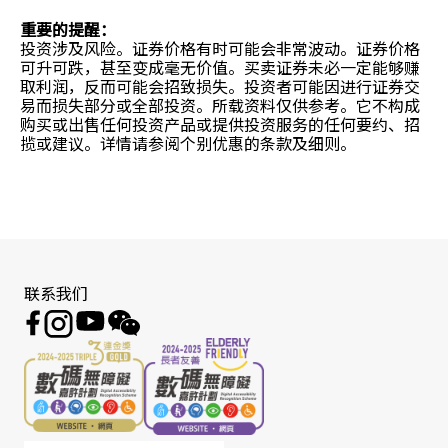
重要的提醒：
投资涉及风险。证券价格有时可能会非常波动。证券价格
可升可跌，甚至变成毫无价值。买卖证券未必一定能够赚
取利润，反而可能会招致损失。投资者可能因进行证券交
易而损失部分或全部投资。所载资料仅供参考。它不构成
购买或出售任何投资产品或提供投资服务的任何要约、招
揽或建议。详情请参阅个别优惠的条款及细则。
联系我们