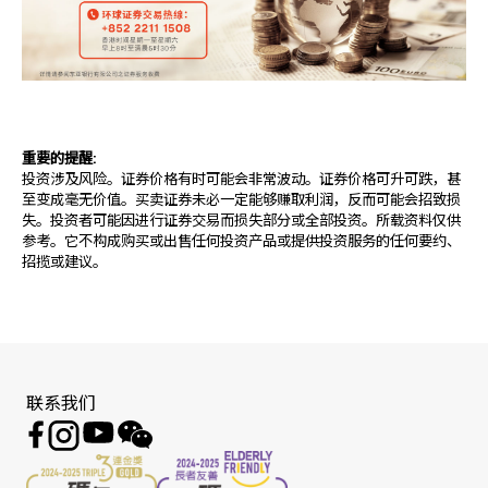
重要的提醒:
投资涉及风险。证券价格有时可能会非常波动。证券价格可升可跌，甚
至变成毫无价值。买卖证券未必一定能够赚取利润，反而可能会招致损
失。投资者可能因进行证券交易而损失部分或全部投资。所载资料仅供
参考。它不构成购买或出售任何投资产品或提供投资服务的任何要约、
招揽或建议。
联系我们