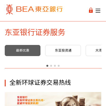
东亚银行证券服务
最新优惠
东亚投资通
大湾区
全新环球证券交易热线