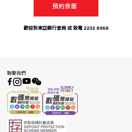
歡迎到東亞銀行查詢 或 致電 2232 8968
聯繫我們