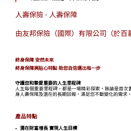
人壽保險 - 人壽保障
由友邦保險（國際）有限公司（於百
終身保障 安然未來
終身保障與貼心特點 助您自信邁出每一步
守護您和摯愛重要的人生里程碑
人生每個重要里程碑，都是一場精彩探索。無論是首次
身人壽保障及潛在的長期回報，滿足您不斷變化的需求
產品特點
潛在財富增長 實現人生目標