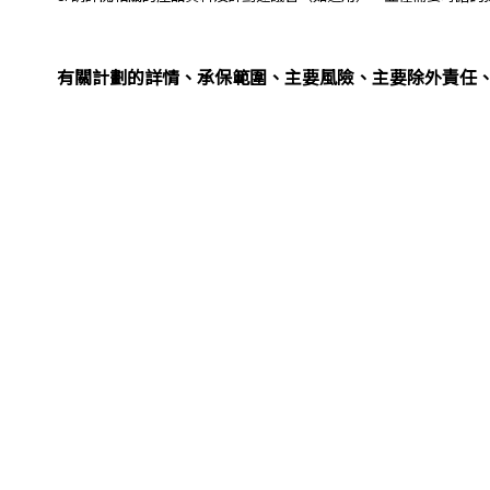
有關計劃的詳情、承保範圍、主要風險、主要除外責任