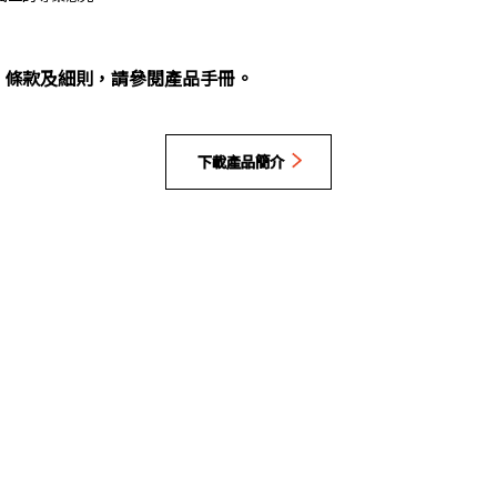
、條款及細則，請參閱產品手冊。
下載產品簡介