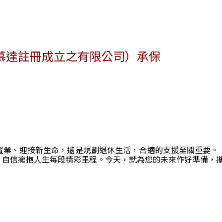
慕達註冊成立之有限公司）承保
置業、迎接新生命，還是規劃退休生活，合適的支援至關重要。
，自信擁抱人生每段精彩里程。今天，就為您的未來作好準備，