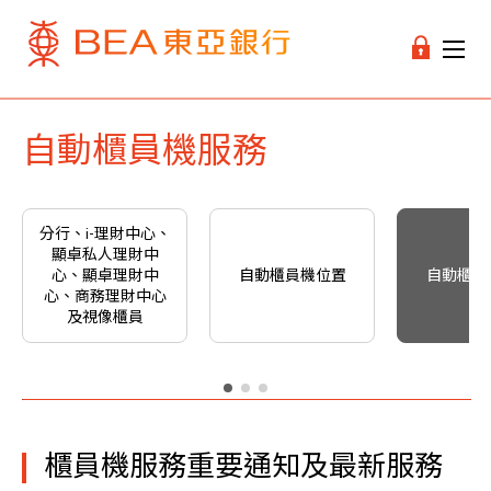
自動櫃員機服務
分行、i-理財中心、
顯卓私人理財中
心、顯卓理財中
自動櫃員機位置
自動櫃員
心、商務理財中心
及視像櫃員
櫃員機服務重要通知及最新服務