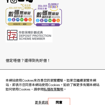
借定唔借？還得到先好借！
Copyright © 2026 版權由東亞銀行有限公司擁有。
本網站使用Cookies來改善您的瀏覽體驗。如果您繼續瀏覽本網
站，即表示您同意本網站使用Cookies。如欲了解更多有關本網站
如何使用Cookies，請參閱
私隱政策聲明
。
Live every moment
更多資訊
同意
活出每刻