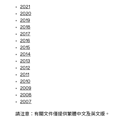
2021
2020
2019
2018
2017
2016
2015
2014
2013
2012
2011
2010
2009
2008
2007
請注意：有關文件僅提供繁體中文及英文版。