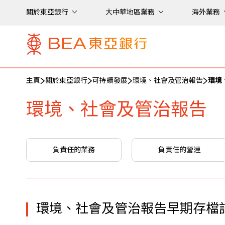
關於東亞銀行
大中華地區業務
海外業務
主頁
關於東亞銀行
可持續發展
環境、社會及管治報告
環境
環境、社會及管治報告
負責任的業務
負責任的營運
環境、社會及管治報告早期存檔