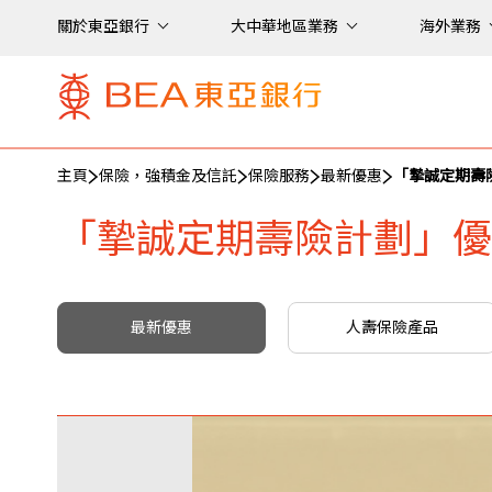
關於東亞銀行
大中華地區業務
海外業務
主頁
保險，強積金及信託
保險服務
最新優惠
「摯誠定期壽
「摯誠定期壽險計劃」優
最新優惠
人壽保險產品