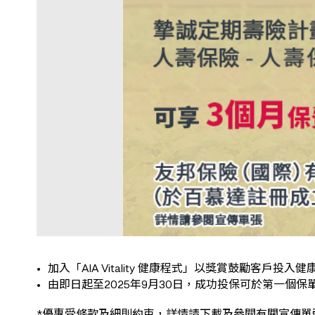
加入「AIA Vitality 健康程式」以獎賞鼓勵客戶
由即日起至2025年9月30日，成功投保可於第一個保