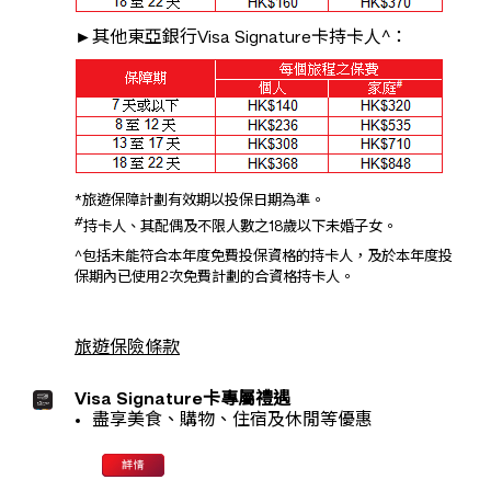
►其他東亞銀行Visa Signature卡持卡人^：
*旅遊保障計劃有效期以投保日期為準。
#
持卡人、其配偶及不限人數之18歲以下未婚子女。
^包括未能符合本年度免費投保資格的持卡人，及於本年度投
保期內已使用2次免費計劃的合資格持卡人。
旅遊保險條款
Visa Signature卡專屬禮遇
盡享美食、購物、住宿及休閒等優惠