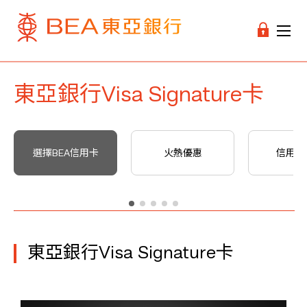
東亞銀行Visa Signature卡
選擇BEA信用卡
火熱優惠
信用卡
東亞銀行Visa Signature卡