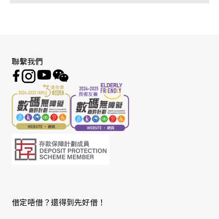
聯繫我們
借定唔借？還得到先好借！