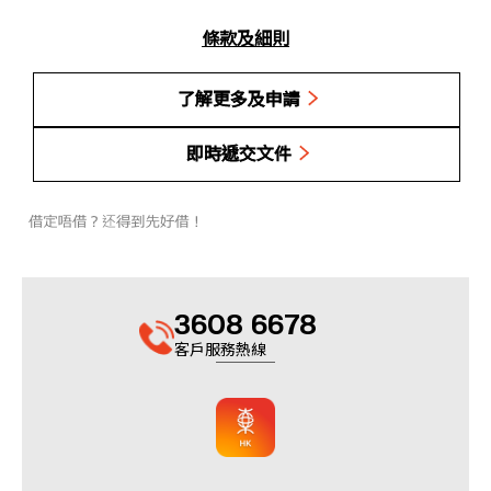
條款及細則
了解更多及申請
即時遞交文件
3608 6678
客戶服務熱線