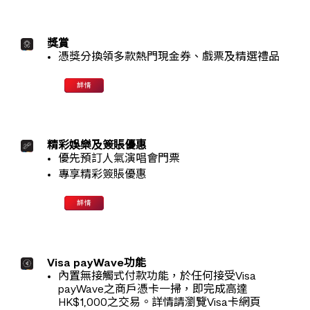
獎賞
憑獎分換領多款熱門現金券、戲票及精選禮品
精彩娛樂及簽賬優惠
優先預訂人氣演唱會門票
專享精彩簽賬優惠
Visa payWave功能
內置無接觸式付款功能，於任何接受Visa
payWave之商戶憑卡一掃，即完成高達
HK$1,000之交易。詳情請瀏覽Visa卡網頁