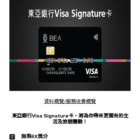
資料概覽/服務收費概覽
東亞銀行Visa Signature卡，將為你帶來更獨有的生
活及旅遊體驗！
無限6X獎分