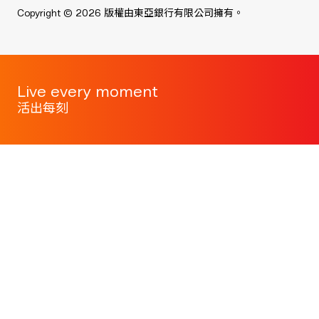
Copyright © 2026 版權由東亞銀行有限公司擁有。
Live every moment
活出每刻