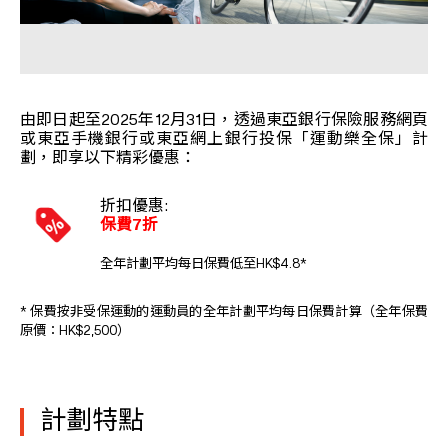
由即日起至2025年12月31日，透過東亞銀行保險服務網頁
或東亞手機銀行或東亞網上銀行投保「運動樂全保」計
劃，即享以下精彩優惠：
折扣優惠:
保費7折
全年計劃平均每日保費低至HK$4.8*
* 保費按非受保運動的運動員的全年計劃平均每日保費計算（全年保費
原價：HK$2,500）
計劃特點