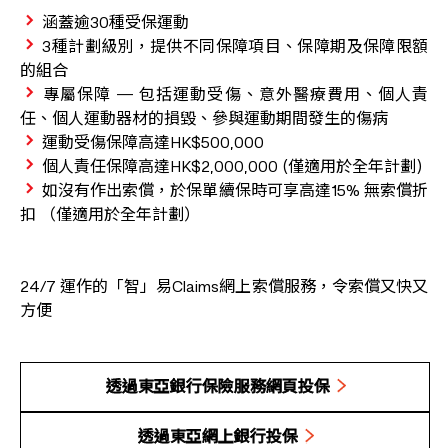
涵蓋逾30種受保運動
3種計劃級別，提供不同保障項目、保障期及保障限額
的組合
專屬保障 — 包括運動受傷、意外醫療費用、個人責
任、個人運動器材的損毀、參與運動期間發生的傷病
運動受傷保障高達HK$500,000
個人責任保障高達HK$2,000,000 (僅適用於全年計劃)
如沒有作出索償，於保單續保時可享高達15% 無索償折
扣 （僅適用於全年計劃）
24/7 運作的「智」易Claims網上索償服務，令索償又快又
方便
透過東亞銀行保險服務網頁投保
透過東亞網上銀行投保