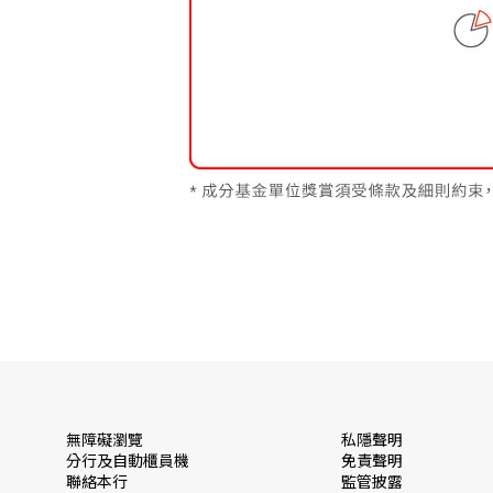
無障礙瀏覽
私隱聲明
分行及自動櫃員機
免責聲明
聯絡本行
監管披露