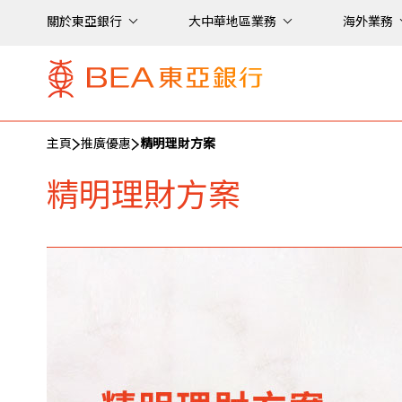
關於東亞銀行
大中華地區業務
海外業務
主頁
推廣優惠
精明理財方案
精明理財方案