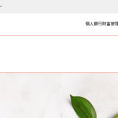
個人銀行
財富管