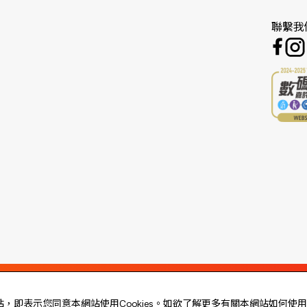
聯繫我
站，即表示您同意本網站使用Cookies。如欲了解更多有關本網站如何使用