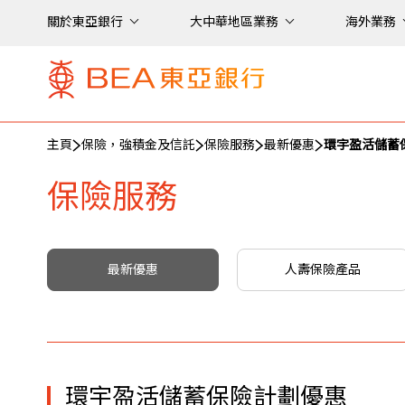
關於東亞銀行
大中華地區業務
海外業務
主頁
保險，強積金及信託
保險服務
最新優惠
環宇盈活儲蓄
保險服務
最新優惠
人壽保險產品
環宇盈活儲蓄保險計劃優惠