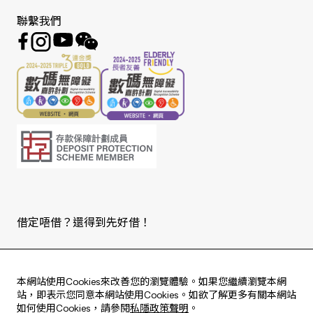
聯繫我們
借定唔借？還得到先好借！
Copyright © 2026 版權由東亞銀行有限公司擁有。
本網站使用Cookies來改善您的瀏覽體驗。如果您繼續瀏覽本網
站，即表示您同意本網站使用Cookies。如欲了解更多有關本網站
如何使用Cookies，請參閱
私隱政策聲明
。