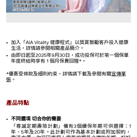
加入「AIA Vitality 健康程式」以獎賞鼓勵客戶投入健康
生活，詳情請參閱相關產品簡介。
由即日起至2025年9月30日，成功投保可於第一個保單
年度終結時享有 1 個月保費回贈*。
*優惠受條款及細則約束，詳情請下載及參閱有關
宣傳單
張
。
產品特點
不同選項 切合你的需要
「尊誠定期壽險計劃」備有3個續保年期可供選擇：1
年、5年及20年。此計劃可作為基本計劃或附加契約，