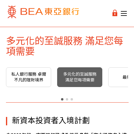
多元化的至誠服務 滿足您每
項需要
私人銀行服務 卓爾
多元化的至誠服務
最新
不凡的理財境界
滿足您每項需要
新資本投資者入境計劃