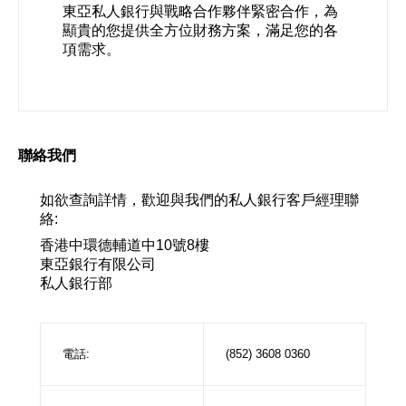
東亞私人銀行與戰略合作夥伴緊密合作，為
顯貴的您提供全方位財務方案，滿足您的各
項需求。
聯絡我們
如欲查詢詳情，歡迎與我們的私人銀行客戶經理聯
絡:
香港中環德輔道中10號8樓
東亞銀行有限公司
私人銀行部
電話:
(852) 3608 0360