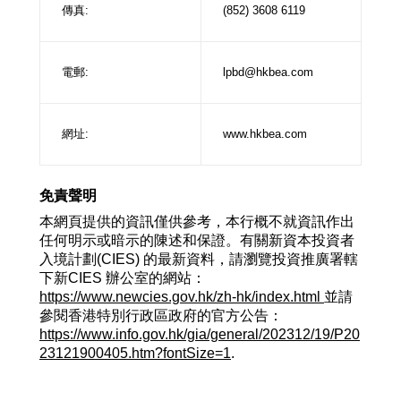
傳真:
(852) 3608 6119
電郵:
lpbd@hkbea.com
網址:
www.hkbea.com
免責聲明
本網頁提供的資訊僅供參考，本行概不就資訊作出
任何明示或暗示的陳述和保證。有關新資本投資者
入境計劃(CIES) 的最新資料，請瀏覽投資推廣署轄
下新CIES 辦公室的網站：
https://www.newcies.gov.hk/zh-hk/index.html
並請
參閱香港特別行政區政府的官方公告：
https://www.info.gov.hk/gia/general/202312/19/P20
23121900405.htm?fontSize=1
.