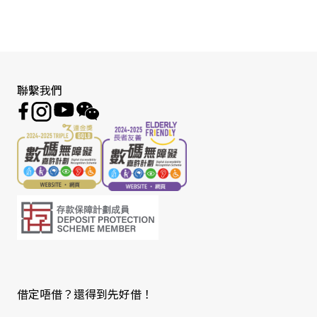
聯繫我們
借定唔借？還得到先好借！