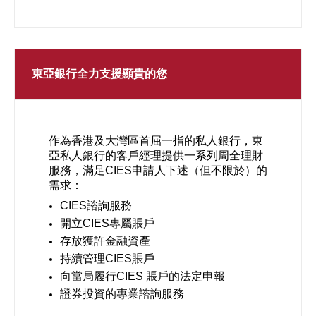
東亞銀行全力支援顯貴的您
作為香港及大灣區首屈一指的私人銀行，東
亞私人銀行的客戶經理提供一系列周全理財
服務，滿足CIES申請人下述（但不限於）的
需求：
CIES諮詢服務
開立CIES專屬賬戶
存放獲許金融資產
持續管理CIES賬戶
向當局履行CIES 賬戶的法定申報
證券投資的專業諮詢服務