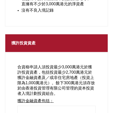
直擁有不少於3,000萬港元的淨資產
沒有不良入境記錄
獲許投資資產
合資格申請人須投資最少3,000萬港元於獲
許投資資產，包括投資最少2,700萬港元於
獲許金融資產及／或非住宅房地產（投資上
限為1,000萬港元）。餘下300萬港元須存放
於由香港投資管理有限公司管理的資本投資
者入境計劃投資組合。
獲許金融資產包括：