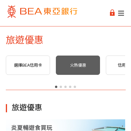
旅遊優惠
選擇BEA信用卡
火熱優惠
信用卡
旅遊優惠