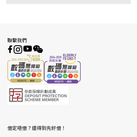
聯繫我們
借定唔借？還得到先好借！