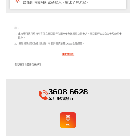
3608 6628
客戶服務熱線