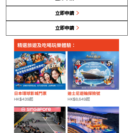
立即申請
立即申請