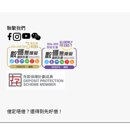
聯繫我們
借定唔借？還得到先好借！
Copyright © 2026 版權由東亞銀行有限公司擁有。