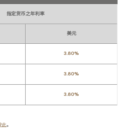
指定货币之年利率
美元
3.80%
3.80%
3.80%
按此
。