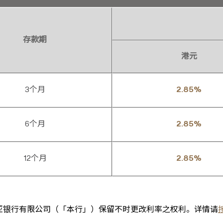
存款期
港元
3个月
2.85%
6个月
2.85%
12个月
2.85%
东亚银行有限公司（「本行」）保留不时更改利率之权利。详情请