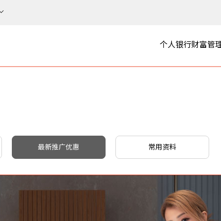
个人银行
财富管
最新推广优惠
常用资料