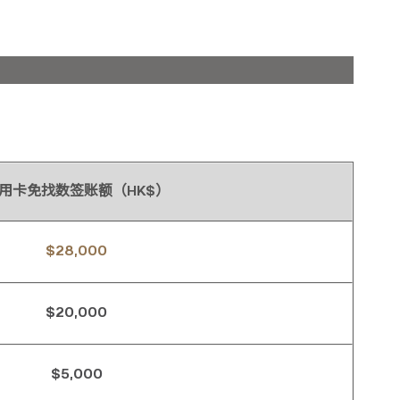
用卡免找数签账额（HK$）
$28,000
$20,000
$5,000