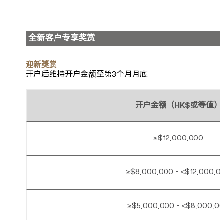
全新客户专享奖赏
迎新奬赏
开户后维持开户金额至第3个月月底
开户金额（HK$或等值
≥$12,000,000
≥$8,000,000 - <$12,000,
≥$5,000,000 - <$8,000,