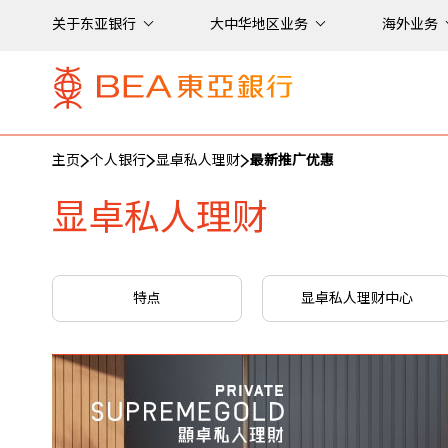
关于东亚银行
大中华地区业务
海外业务
主页
个人银行
显卓私人理财
最新推广优惠
显卓私人理财
特点
显卓私人理财中心