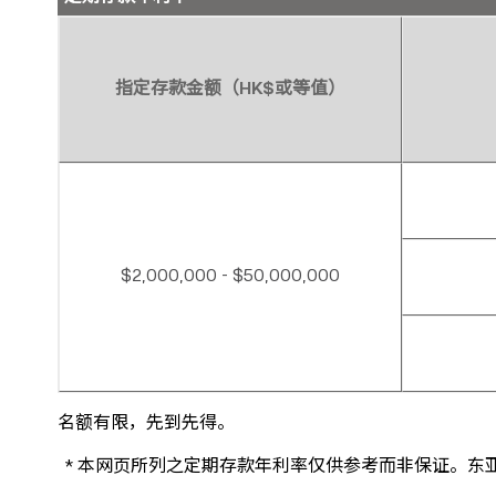
指定存款金额（HK$或等值）
$2,000,000 - $50,000,000
名额有限，先到先得。
* 本网页所列之定期存款年利率仅供参考而非保证。