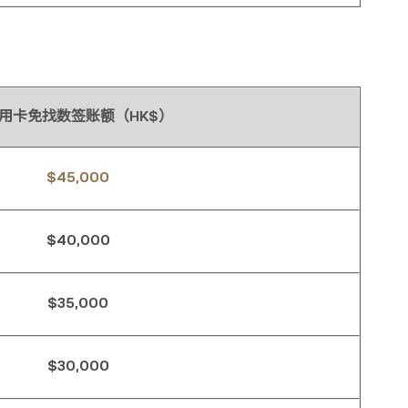
用卡免找数签账额（HK$）
$45,000
$40,000
$35,000
$30,000