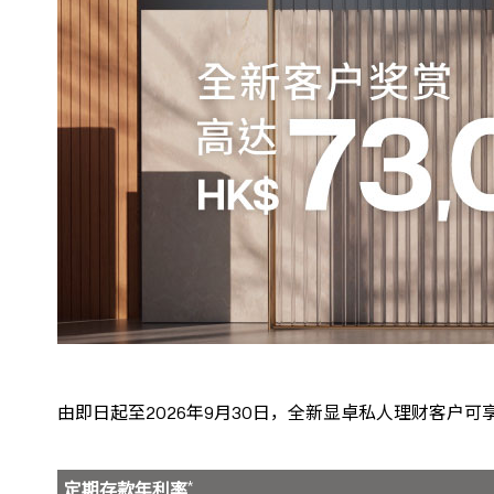
由即日起至2026年9月30日，全新显卓私人理财客户可
*
定期存款年利率