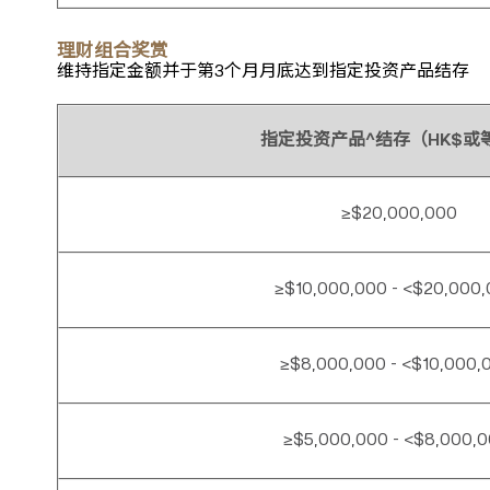
理财组合奖赏
维持指定金额并于第3个月月底达到指定投资产品结存
指定投资产品^结存（HK$或
≥$20,000,000
≥$10,000,000 - <$20,000
≥$8,000,000 - <$10,000,
≥$5,000,000 - <$8,000,