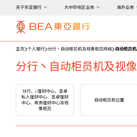
关于东亚银行
大中华地区业务
海外业务
主页
个人银行
分行丶自动柜员机及视像柜员网络
自动柜员机
分行丶自动柜员机及视像
分行、i-理财中心、显卓
私人理财中心、显卓理财
自动柜员机位置
中心、商务理财中心及视
像柜员