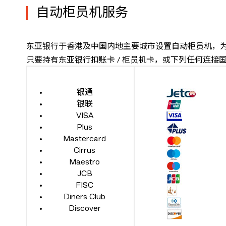
自动柜员机服务
东亚银行于香港及中国内地主要城市设置自动柜员机，
只要持有东亚银行扣账卡 / 柜员机卡，或下列任何连接
银通
银联
VISA
Plus
Mastercard
Cirrus
Maestro
JCB
FISC
Diners Club
Discover