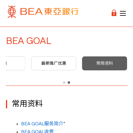
BEA GOAL
特点
最新推广优惠
常用资料
常用资料
+
BEA GOAL服务简介
BEA GOAL收费