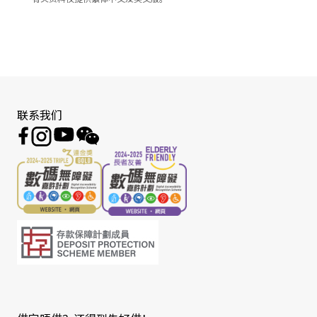
有关资料仅提供繁体中文及英文版。
联系我们