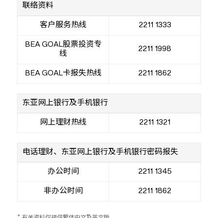
联络资料
客户服务热线
2211 1333
BEA GOAL股票投资专
2211 1998
线
BEA GOAL卡报失热线
2211 1862
东亚网上银行及手机银行
网上理财热线
2211 1321
电话理财、东亚网上银行及手机银行密码报失
办公时间
2211 1345
非办公时间
2211 1862
+