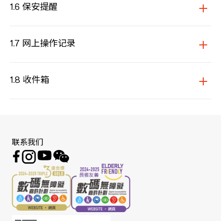
1.6 保安提醒
1.7 网上操作记录
1.8 收件箱
联系我们