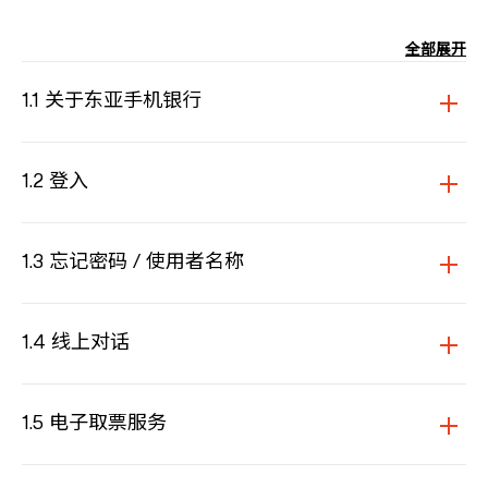
全部展开
1.1 关于东亚手机银行
1.2 登入
1.3 忘记密码 / 使用者名称
1.4 线上对话
1.5 电子取票服务