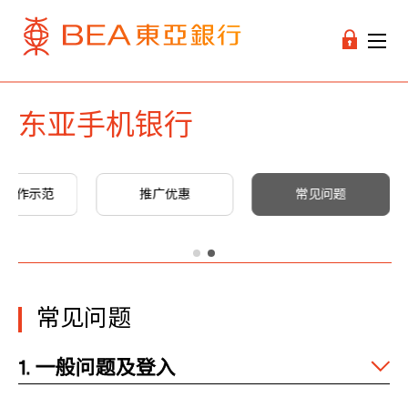
东亚手机银行
及操作示范
推广优惠
常见问题
常见问题
1. 一般问题及登入