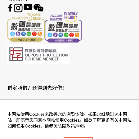
借定唔借？还得到先好借！
Copyright © 2026 版权由东亚银行有限公司拥有。
本网站使用Cookies来改善您的浏览体验。如果您继续浏览本网
站，即表示您同意本网站使用Cookies。如欲了解更多有关本网站
如何使用Cookies，请参阅
私隐政策声明
。
Live every moment