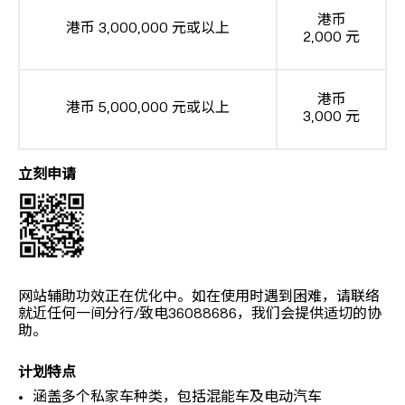
港币
港币 3,000,000 元或以上
2,000 元
港币
港币 5,000,000 元或以上
3,000 元
立刻申请
网站辅助功效正在优化中。如在使用时遇到困难，请联络
就近任何一间分行/致电36088686，我们会提供适切的协
助。
计划特点
涵盖多个私家车种类，包括混能车及电动汽车