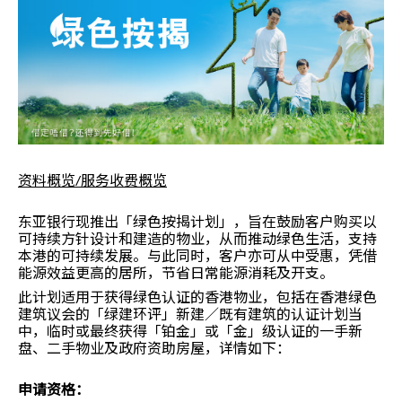
资料概览/服务收费概览
东亚银行现推出「绿色按揭计划」，旨在鼓励客户购买以
可持续方针设计和建造的物业，从而推动绿色生活，支持
本港的可持续发展。与此同时，客户亦可从中受惠，凭借
能源效益更高的居所，节省日常能源消耗及开支。
此计划适用于获得绿色认证的香港物业，包括在香港绿色
建筑议会的「绿建环评」新建／既有建筑的认证计划当
中，临时或最终获得「铂金」或「金」级认证的一手新
盘、二手物业及政府资助房屋，详情如下：
申请资格：