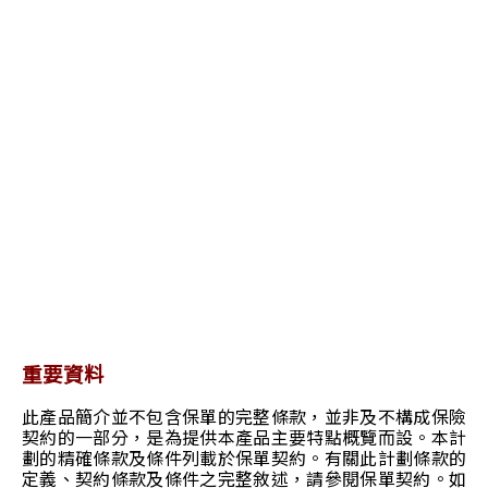
重要資料
此產品簡介並不包含保單的完整條款，並非及不構成保險
契約的一部分，是為提供本產品主要特點概覽而設。本計
劃的精確條款及條件列載於保單契約。有關此計劃條款的
定義、契約條款及條件之完整敘述，請參閱保單契約。如