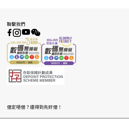
聯繫我們
借定唔借？還得到先好借！
Copyright © 2026 版權由東亞銀行有限公司擁有。