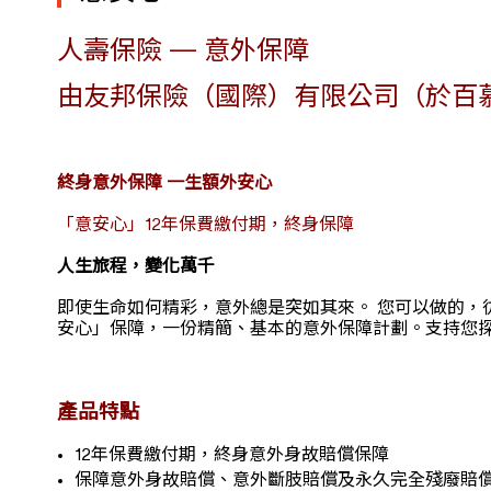
人壽保險 — 意外保障
由友邦保險（國際）有限公司（於百
終身意外保障 一生額外安心
「意安心」12年保費繳付期，終身保障
人生旅程，變化萬千
即使生命如何精彩，意外總是突如其來。 您可以做的，
安心」保障，一份精簡、基本的意外保障計劃。支持您探
產品特點
12年保費繳付期，終身意外身故賠償保障
保障意外身故賠償、意外斷肢賠償及永久完全殘廢賠