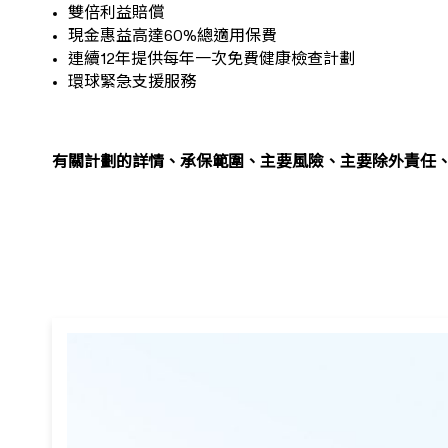
雙倍利益賠償
現金惠益高達60%總適用保費
連續12年提供每年一次免費健康檢查計劃
環球緊急支援服務
有關計劃的詳情、承保範圍、主要風險、主要除外責任