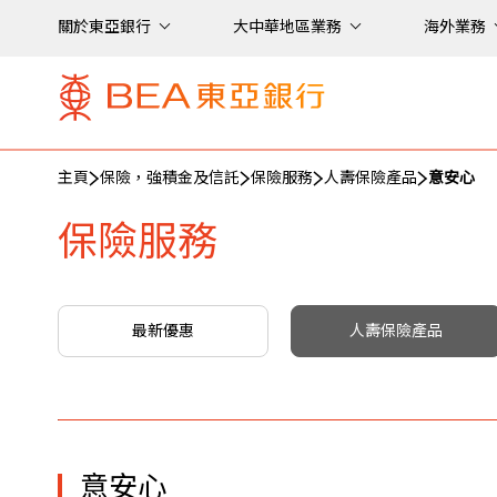
關於東亞銀行
大中華地區業務
海外業務
主頁
保險，強積金及信託
保險服務
人壽保險產品
意安心
保險服務
最新優惠
人壽保險產品
意安心