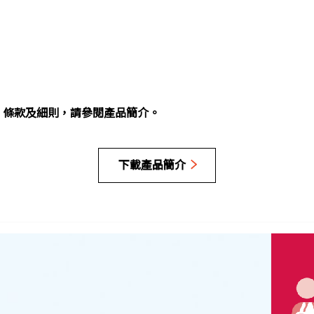
、條款及細則，請參閱產品簡介。
下載產品簡介