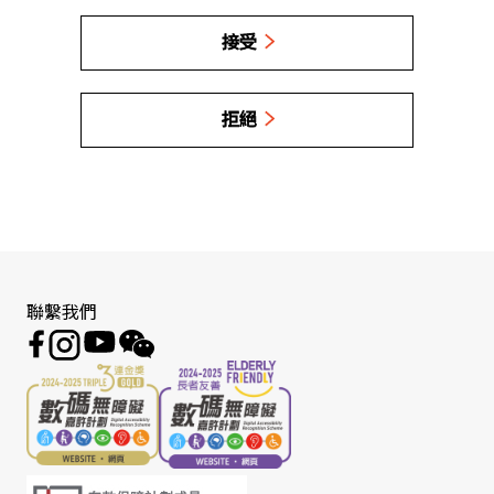
接受
拒絕
聯繫我們