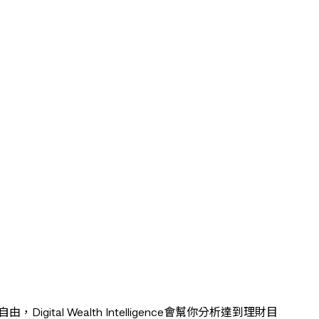
gital Wealth Intelligence會幫你分析達到理財目