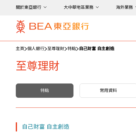
關於東亞銀行
大中華地區業務
海外業務
主頁
個人銀行
至尊理財
特點
自己財富 自主創造
至尊理財
特點
常用資料
自己財富 自主創造