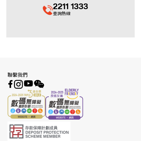
2211 1333
查詢熱線
聯繫我們