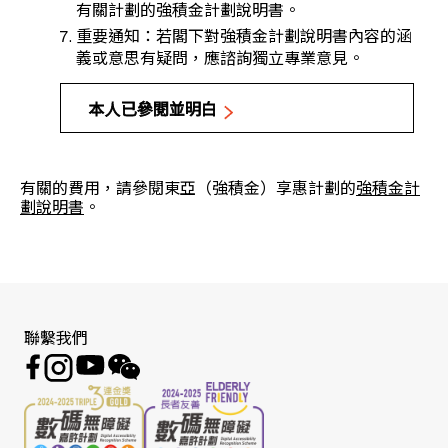
有關計劃的強積金計劃說明書。
重要通知：若閣下對強積金計劃說明書內容的涵
義或意思有疑問，應諮詢獨立專業意見。
本人已參閱並明白
有關的費用，請參閱東亞（強積金）享惠計劃的
強積金計
劃說明書
。
聯繫我們