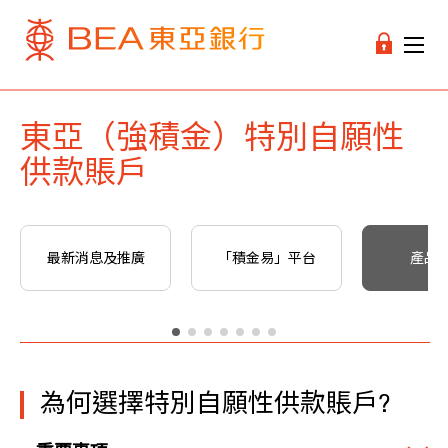
東亞（強積金）特別自願性
供款賬戶
最新消息及推廣
「積金易」平台
產品
為何選擇特別自願性供款賬戶?