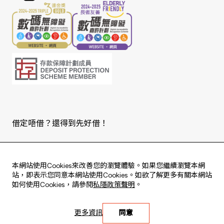
借定唔借？還得到先好借！
Copyright © 2026 版權由東亞銀行有限公司擁有。
本網站使用Cookies來改善您的瀏覽體驗。如果您繼續瀏覽本網
站，即表示您同意本網站使用Cookies。如欲了解更多有關本網站
如何使用Cookies，請參閱
私隱政策聲明
。
Live every moment
更多資訊
同意
活出每刻