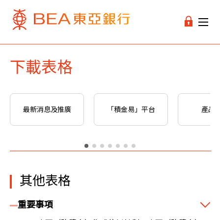
下載表格
最新消息及推廣
「積金易」平台
產品
其他表格
重要事項