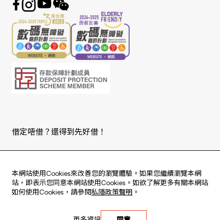
借定唔借？還得到先好借！
Copyright © 2026 版權由東亞銀行有限公司擁有。
本網站使用Cookies來改善您的瀏覽體驗。如果您繼續瀏覽本網
站，即表示您同意本網站使用Cookies。如欲了解更多有關本網站
如何使用Cookies，請參閱
私隱政策聲明
。
Live every moment