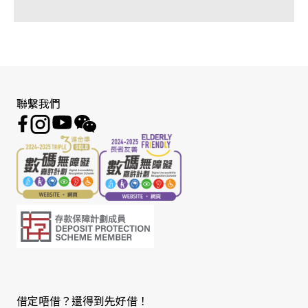
聯繫我們
借定唔借？還得到先好借！