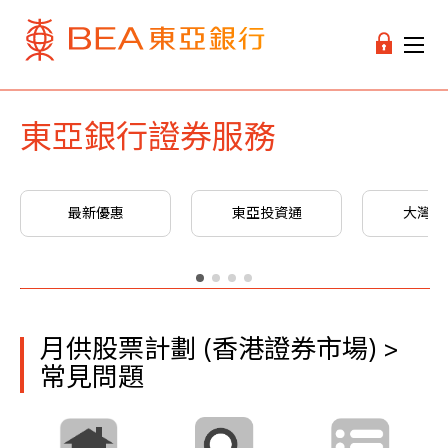
東亞銀行證券服務
最新優惠
東亞投資通
大灣區
月供股票計劃 (香港證券市場) >
常見問題