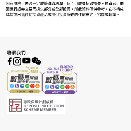
固有風險，未必一定能够賺取利潤，反而可能會招致損失。投資者可能
因進行證券交易而損失部分或全部投資。所載資料僅供參考。它不構成
購買或出售任何投資産品或提供投資服務的任何要約、招攬或建議。
聯繫我們