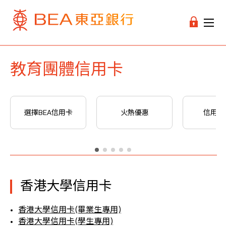
教育團體信用卡
選擇BEA信用卡
火熱優惠
信用卡
香港大學信用卡
香港大學信用卡(畢業生專用)
香港大學信用卡(學生專用)