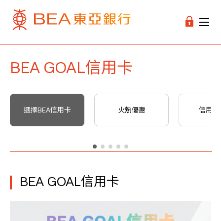
BEA GOAL信用卡
選擇BEA信用卡
火熱優惠
信用卡
BEA GOAL信用卡