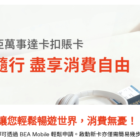
讓您輕鬆暢遊世界，消費無憂！
透過 BEA Mobile 輕鬆申請。啟動新卡亦僅需簡易