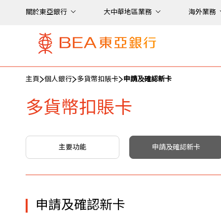
關於東亞銀行
大中華地區業務
海外業務
主頁
個人銀行
多貨幣扣賬卡
申請及確認新卡
多貨幣扣賬卡
主要功能
申請及確認新卡
申請及確認新卡