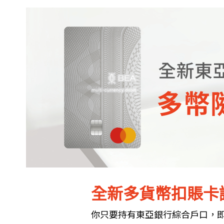
全新多貨幣扣賬卡
你只要持有東亞銀行綜合戶口，即可