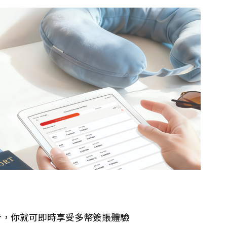
幾步，你就可即時享受多幣簽賬體驗