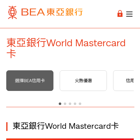
東亞銀行World Mastercard
卡
選擇BEA信用卡
火熱優惠
信用卡
東亞銀行World Mastercard卡